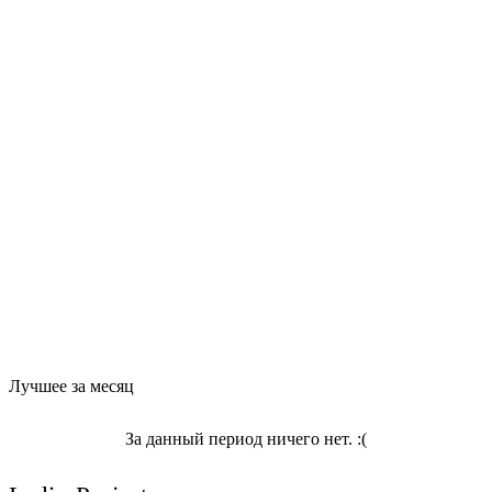
Лучшее за месяц
За данный период ничего нет. :(