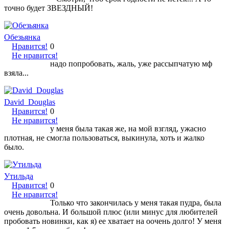
точно будет ЗВЕЗДНЫЙ!
Обезьянка
Нравится!
0
Не нравится!
надо попробовать, жаль, уже рассыпчатую мф
взяла...
David_Douglas
Нравится!
0
Не нравится!
у меня была такая же, на мой взгляд, ужасно
плотная, не смогла пользоваться, выкинула, хоть и жалко
было.
Утильда
Нравится!
0
Не нравится!
Только что закончилась у меня такая пудра, была
очень довольна. И большой плюс (или минус для любителей
пробовать новинки, как я) ее хватает на оочень долго! У меня