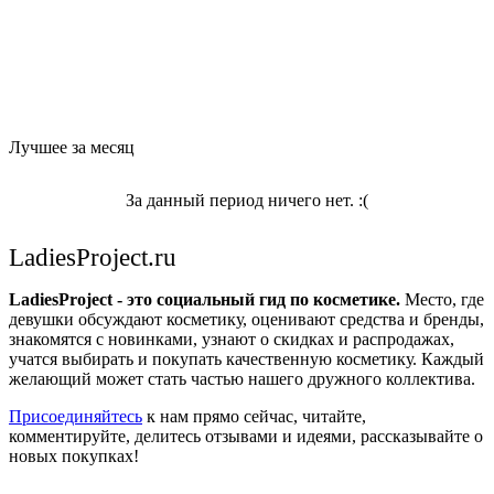
Лучшее за месяц
За данный период ничего нет. :(
LadiesProject.ru
LadiesProject - это социальный гид по косметике.
Место, где
девушки обсуждают косметику, оценивают средства и бренды,
знакомятся с новинками, узнают о скидках и распродажах,
учатся выбирать и покупать качественную косметику. Каждый
желающий может стать частью нашего дружного коллектива.
Присоединяйтесь
к нам прямо сейчас, читайте,
комментируйте, делитесь отзывами и идеями, рассказывайте о
новых покупках!