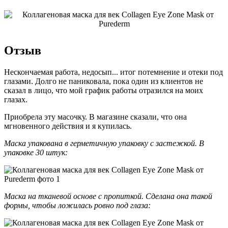
Отзыв
Нескончаемая работа, недосып... итог потемнение и отеки под
глазами. Долго не паниковала, пока один из клиентов не
сказал в лицо, что мой график работы отразился на моих
глазах.
Приобрела эту масочку. В магазине сказали, что она
мгновенного действия и я купилась.
Маска упакована в герметичную упаковку с застежкой. В
упаковке 30 штук:
Маска на тканевой основе с пропиткой. Сделана она такой
формы, чтобы ложилась ровно под глаза: