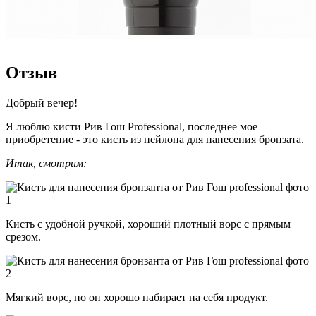
Отзыв
Добрый вечер!
Я люблю кисти Рив Гош Professional, последнее мое
приобретение - это кисть из нейлона для нанесения бронзата.
Итак, смотрим:
Кисть с удобной ручкой, хороший плотный ворс с прямым
срезом.
Мягкий ворс, но он хорошо набирает на себя продукт.