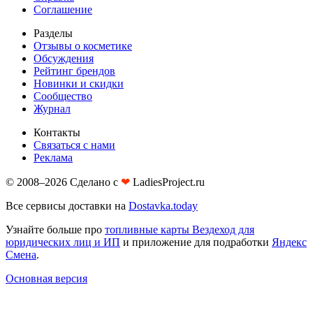
Соглашение
Разделы
Отзывы о косметике
Обсуждения
Рейтинг брендов
Новинки и скидки
Сообщество
Журнал
Контакты
Связаться с нами
Реклама
© 2008–2026 Сделано с
❤︎
LadiesProject.ru
Все сервисы доставки на
Dostavka.today
Узнайте больше про
топливные карты Вездеход для
юридических лиц и ИП
и приложение для подработки
Яндекс
Смена
.
Основная версия