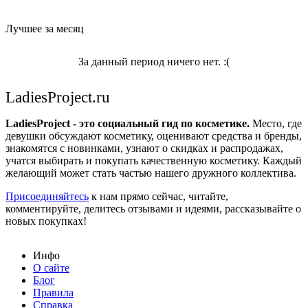
Лучшее за месяц
За данный период ничего нет. :(
LadiesProject.ru
LadiesProject - это социальный гид по косметике.
Место, где
девушки обсуждают косметику, оценивают средства и бренды,
знакомятся с новинками, узнают о скидках и распродажах,
учатся выбирать и покупать качественную косметику. Каждый
желающий может стать частью нашего дружного коллектива.
Присоединяйтесь
к нам прямо сейчас, читайте,
комментируйте, делитесь отзывами и идеями, рассказывайте о
новых покупках!
Инфо
О сайте
Блог
Правила
Справка