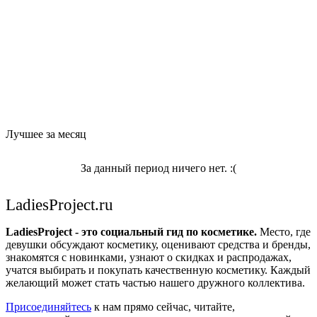
Лучшее за месяц
За данный период ничего нет. :(
LadiesProject.ru
LadiesProject - это социальный гид по косметике.
Место, где
девушки обсуждают косметику, оценивают средства и бренды,
знакомятся с новинками, узнают о скидках и распродажах,
учатся выбирать и покупать качественную косметику. Каждый
желающий может стать частью нашего дружного коллектива.
Присоединяйтесь
к нам прямо сейчас, читайте,