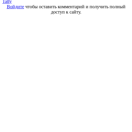
Tatty
Войдите
чтобы оставить комментарий и получить полный
доступ к сайту.