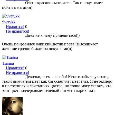
Очень красиво смотрится! Так и подмывает
пойти в магазин)
Svetykk
Нравится!
0
Не нравится!
Даже не к чему прицепиться)))
Очень понравился макияж!Светик права!!!!Возникает
желание срочно бежать за покупками)))
Tsarina
Нравится!
0
Не нравится!
Девочки, всем спасибо! Кстати забыла указать,
такой дымчатый цвет как-бы осветляет цвет глаз. Я не эксперт
в цветотипах и сочетаниях цветов, но точно могу сказать, что
этот цвет подчеркивает зеленый пигмент карих глаз.