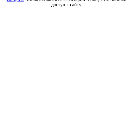
доступ к сайту.