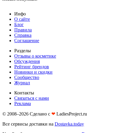
Инфо
О сайте
Блог
Правила
Справка
Соглашение
Разделы
Отзывы о косметике
Обсуждения
Рейтинг брендов
Новинки и скидки
Сообщество
Журнал
Контакты
Связаться с нами
Реклама
© 2008–2026 Сделано с
❤︎
LadiesProject.ru
Все сервисы доставки на
Dostavka.today