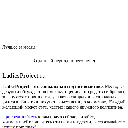
Лучшее за месяц
За данный период ничего нет. :(
LadiesProject.ru
LadiesProject - это социальный гид по косметике.
Место, где
девушки обсуждают косметику, оценивают средства и бренды,
знакомятся с новинками, узнают о скидках и распродажах,
учатся выбирать и покупать качественную косметику. Каждый
желающий может стать частью нашего дружного коллектива.
Присоединяйтесь
к нам прямо сейчас, читайте,
комментируйте, делитесь отзывами и идеями, рассказывайте о
новых покупках!