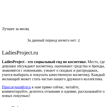
Лучшее за месяц
За данный период ничего нет. :(
LadiesProject.ru
LadiesProject - это социальный гид по косметике.
Место, где
девушки обсуждают косметику, оценивают средства и бренды,
знакомятся с новинками, узнают о скидках и распродажах,
учатся выбирать и покупать качественную косметику. Каждый
желающий может стать частью нашего дружного коллектива.
Присоединяйтесь
к нам прямо сейчас, читайте,
комментируйте, делитесь отзывами и идеями, рассказывайте о
новых покупках!