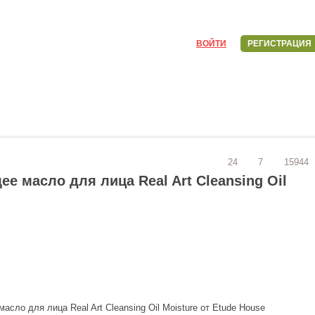
ВОЙТИ
РЕГИСТРАЦИЯ
24
7
15944
 масло для лица Real Art Cleansing Oil