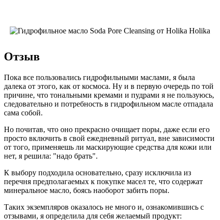
Отзыв
Пока все пользовались гидрофильными маслами, я была
далека от этого, как от космоса. Ну и в первую очередь по той
причине, что тональными кремами и пудрами я не пользуюсь,
следовательно и потребность в гидрофильном масле отпадала
сама собой.
Но почитав, что оно прекрасно очищает поры, даже если его
просто включить в свой ежедневный ритуал, вне зависимости
от того, применяешь ли маскирующие средства для кожи или
нет, я решила: "надо брать".
К выбору подходила основательно, сразу исключила из
перечня предполагаемых к покупке масел те, что содержат
минеральное масло, боясь наоборот забить поры.
Таких экземпляров оказалось не много и, ознакомившись с
отзывами, я определила для себя желаемый продукт: