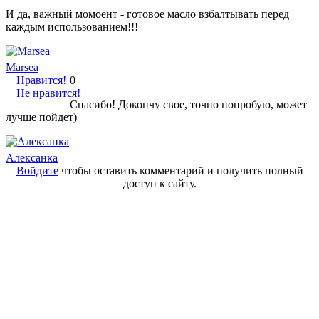
И да, важный момоент - готовое масло взбалтывать перед
каждым использованием!!!
Marsea
Нравится!
0
Не нравится!
Спасибо! Докончу свое, точно попробую, может
лучше пойдет)
Алексанка
Войдите
чтобы оставить комментарий и получить полный
доступ к сайту.