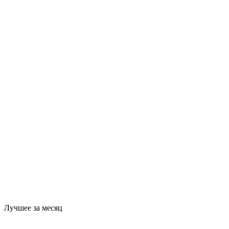
Лучшее за месяц