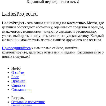
За данный период ничего нет. :(
LadiesProject.ru
LadiesProject - это социальный гид по косметике.
Место, где
девушки обсуждают косметику, оценивают средства и бренды,
знакомятся с новинками, узнают о скидках и распродажах,
учатся выбирать и покупать качественную косметику. Каждый
желающий может стать частью нашего дружного коллектива.
Присоединяйтесь
к нам прямо сейчас, читайте,
комментируйте, делитесь отзывами и идеями, рассказывайте о
новых покупках!
Инфо
О сайте
Блог
Правила
Справка
Соглашение
Разделы
Отзывы о косметике