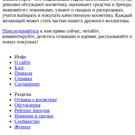
девушки обсуждают косметику, оценивают средства и бренды,
знакомятся с новинками, узнают о скидках и распродажах,
учатся выбирать и покупать качественную косметику. Каждый
желающий может стать частью нашего дружного коллектива.
Присоединяйтесь
к нам прямо сейчас, читайте,
комментируйте, делитесь отзывами и идеями, рассказывайте о
новых покупках!
Инфо
О сайте
Блог
Правила
Справка
Соглашение
Разделы
Отзывы о косметике
Обсуждения
Рейтинг брендов
Новинки и скидки
Сообщество
Журнал