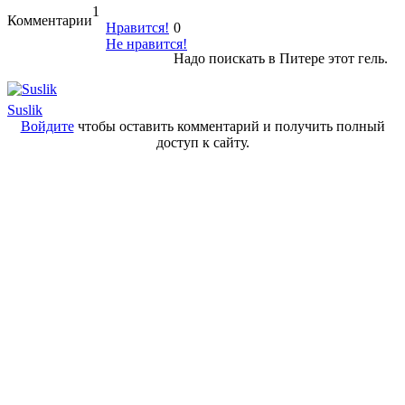
1
Комментарии
Нравится!
0
Не нравится!
Надо поискать в Питере этот гель.
Suslik
Войдите
чтобы оставить комментарий и получить полный
доступ к сайту.