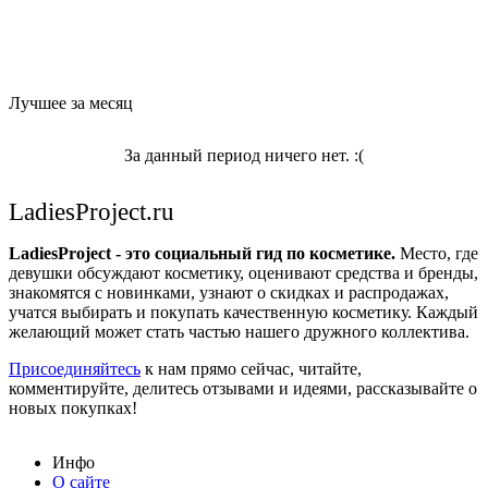
Лучшее за месяц
За данный период ничего нет. :(
LadiesProject.ru
LadiesProject - это социальный гид по косметике.
Место, где
девушки обсуждают косметику, оценивают средства и бренды,
знакомятся с новинками, узнают о скидках и распродажах,
учатся выбирать и покупать качественную косметику. Каждый
желающий может стать частью нашего дружного коллектива.
Присоединяйтесь
к нам прямо сейчас, читайте,
комментируйте, делитесь отзывами и идеями, рассказывайте о
новых покупках!
Инфо
О сайте