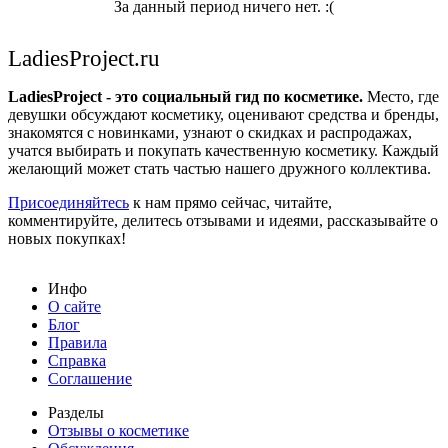
За данный период ничего нет. :(
LadiesProject.ru
LadiesProject - это социальный гид по косметике.
Место, где
девушки обсуждают косметику, оценивают средства и бренды,
знакомятся с новинками, узнают о скидках и распродажах,
учатся выбирать и покупать качественную косметику. Каждый
желающий может стать частью нашего дружного коллектива.
Присоединяйтесь
к нам прямо сейчас, читайте,
комментируйте, делитесь отзывами и идеями, рассказывайте о
новых покупках!
Инфо
О сайте
Блог
Правила
Справка
Соглашение
Разделы
Отзывы о косметике