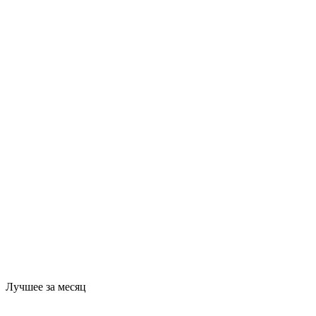
Лучшее за месяц