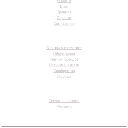
О сайте
Блог
Правила
Справка
Соглашение
Разделы
Отзывы о косметике
Обсуждения
Рейтинг брендов
Новинки и скидки
Сообщество
Журнал
Контакты
Связаться с нами
Реклама