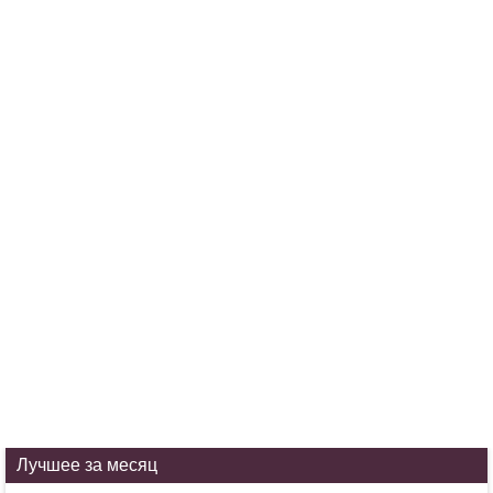
Лучшее за месяц