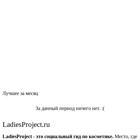
Лучшее за месяц
За данный период ничего нет. :(
LadiesProject.ru
LadiesProject - это социальный гид по косметике.
Место, где