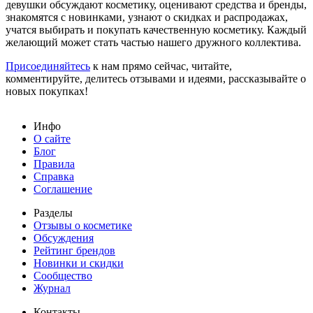
девушки обсуждают косметику, оценивают средства и бренды,
знакомятся с новинками, узнают о скидках и распродажах,
учатся выбирать и покупать качественную косметику. Каждый
желающий может стать частью нашего дружного коллектива.
Присоединяйтесь
к нам прямо сейчас, читайте,
комментируйте, делитесь отзывами и идеями, рассказывайте о
новых покупках!
Инфо
О сайте
Блог
Правила
Справка
Соглашение
Разделы
Отзывы о косметике
Обсуждения
Рейтинг брендов
Новинки и скидки
Сообщество
Журнал
Контакты