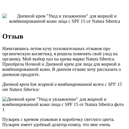
Отзыв
Начитавшись летом кучу положительных отзывов про
органическую косметику, я решила поменять свой уход на
органику. Мой выбор пал на крема марки Natura Siberica.
Приобрела Ночной и Дневной крем для лица для жирной и
комбинированной кожи. В данном отзыве хочу рассказать о
дневном продукте.
Дневной крем для жирной и комбинированной кожи с SPF 15
от Natura Siberica:
Пузырек с кремом упакован в коробочку светлого цвета.
Пузырек имеет удобный дозатор-помпу, что мне очень