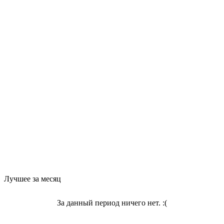
Лучшее за месяц
За данный период ничего нет. :(