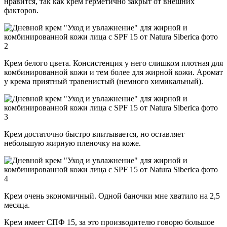
нравится, так как крем герметично закрыт от внешних
факторов.
Крем белого цвета. Консистенция у него слишком плотная для
комбинированной кожи и тем более для жирной кожи. Аромат
у крема приятный травенистый (немного химикальный).
Крем достаточно быстро впитывается, но оставляет
небольшую жирную пленочку на коже.
Крем очень экономичный. Одной баночки мне хватило на 2,5
месяца.
Крем имеет СПФ 15, за это производителю говорю большое