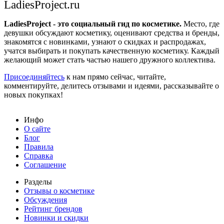
LadiesProject.ru
LadiesProject - это социальный гид по косметике.
Место, где
девушки обсуждают косметику, оценивают средства и бренды,
знакомятся с новинками, узнают о скидках и распродажах,
учатся выбирать и покупать качественную косметику. Каждый
желающий может стать частью нашего дружного коллектива.
Присоединяйтесь
к нам прямо сейчас, читайте,
комментируйте, делитесь отзывами и идеями, рассказывайте о
новых покупках!
Инфо
О сайте
Блог
Правила
Справка
Соглашение
Разделы
Отзывы о косметике
Обсуждения
Рейтинг брендов
Новинки и скидки