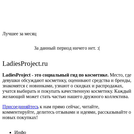
Лучшее за месяц
За данный период ничего нет. :(
LadiesProject.ru
LadiesProject - это социальный гид по косметике.
Место, где
девушки обсуждают косметику, оценивают средства и бренды,
знакомятся с новинками, узнают о скидках и распродажах,
учатся выбирать и покупать качественную косметику. Каждый
желающий может стать частью нашего дружного коллектива.
Присоединяйтесь
к нам прямо сейчас, читайте,
комментируйте, делитесь отзывами и идеями, рассказывайте о
новых покупках!
Инфо