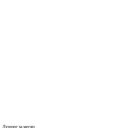
Лучшее за месяц