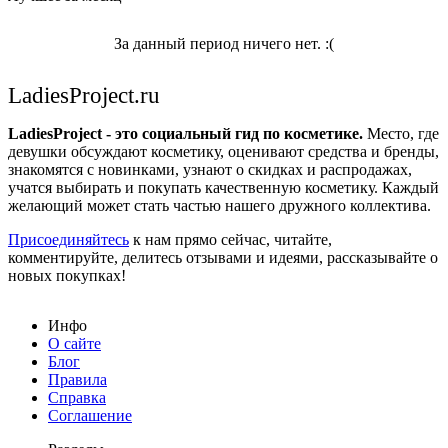
За данный период ничего нет. :(
LadiesProject.ru
LadiesProject - это социальный гид по косметике.
Место, где
девушки обсуждают косметику, оценивают средства и бренды,
знакомятся с новинками, узнают о скидках и распродажах,
учатся выбирать и покупать качественную косметику. Каждый
желающий может стать частью нашего дружного коллектива.
Присоединяйтесь
к нам прямо сейчас, читайте,
комментируйте, делитесь отзывами и идеями, рассказывайте о
новых покупках!
Инфо
О сайте
Блог
Правила
Справка
Соглашение