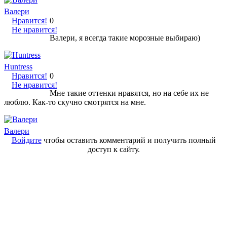
Валери
Нравится!
0
Не нравится!
Валери, я всегда такие морозные выбираю)
Huntress
Нравится!
0
Не нравится!
Мне такие оттенки нравятся, но на себе их не
люблю. Как-то скучно смотрятся на мне.
Валери
Войдите
чтобы оставить комментарий и получить полный
доступ к сайту.