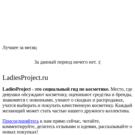
Лучшее за месяц
За данный период ничего нет. :(
LadiesProject.ru
LadiesProject - это социальный гид по косметике.
Место, где
девушки обсуждают косметику, оценивают средства и бренды,
знакомятся с новинками, узнают о скидках и распродажах,
учатся выбирать и покупать качественную косметику. Каждый
желающий может стать частью нашего дружного коллектива.
Присоединяйтесь
к нам прямо сейчас, читайте,
комментируйте, делитесь отзывами и идеями, рассказывайте о
новых покупках!