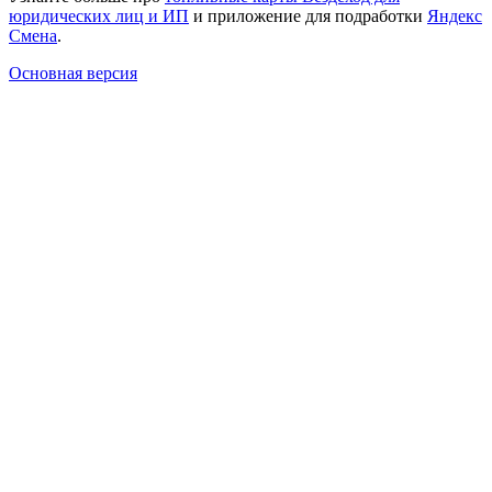
юридических лиц и ИП
и приложение для подработки
Яндекс
Смена
.
Основная версия