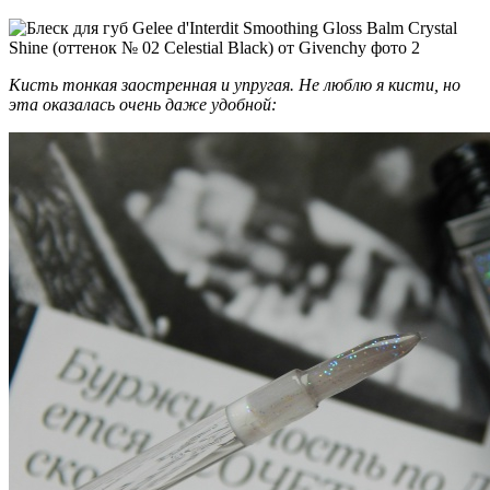
Кисть тонкая заостренная и упругая. Не люблю я кисти, но
эта оказалась очень даже удобной: