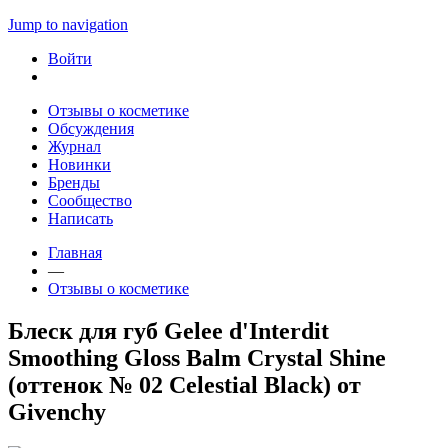
Jump to navigation
Войти
Отзывы о косметике
Обсуждения
Журнал
Новинки
Бренды
Сообщество
Написать
Главная
—
Отзывы о косметике
Блеск для губ Gelee d'Interdit
Smoothing Gloss Balm Crystal Shine
(оттенок № 02 Celestial Black) от
Givenchy