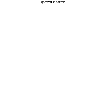
доступ к сайту.