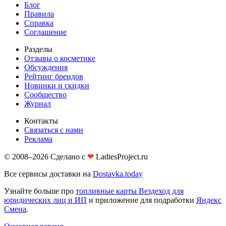
Блог
Правила
Справка
Соглашение
Разделы
Отзывы о косметике
Обсуждения
Рейтинг брендов
Новинки и скидки
Сообщество
Журнал
Контакты
Связаться с нами
Реклама
© 2008–2026 Сделано с
❤︎
LadiesProject.ru
Все сервисы доставки на
Dostavka.today
Узнайте больше про
топливные карты Вездеход для
юридических лиц и ИП
и приложение для подработки
Яндекс
Смена
.