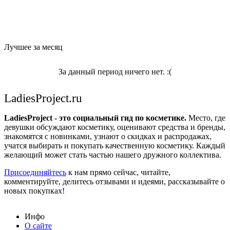
Лучшее за месяц
За данный период ничего нет. :(
LadiesProject.ru
LadiesProject - это социальный гид по косметике.
Место, где
девушки обсуждают косметику, оценивают средства и бренды,
знакомятся с новинками, узнают о скидках и распродажах,
учатся выбирать и покупать качественную косметику. Каждый
желающий может стать частью нашего дружного коллектива.
Присоединяйтесь
к нам прямо сейчас, читайте,
комментируйте, делитесь отзывами и идеями, рассказывайте о
новых покупках!
Инфо
О сайте