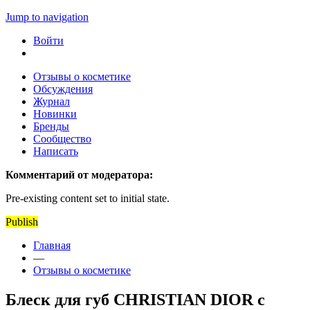
Jump to navigation
Войти
Отзывы о косметике
Обсуждения
Журнал
Новинки
Бренды
Сообщество
Написать
Комментарий от модератора:
Pre-existing content set to initial state.
Publish
Главная
—
Отзывы о косметике
Блеск для губ CHRISTIAN DIOR с