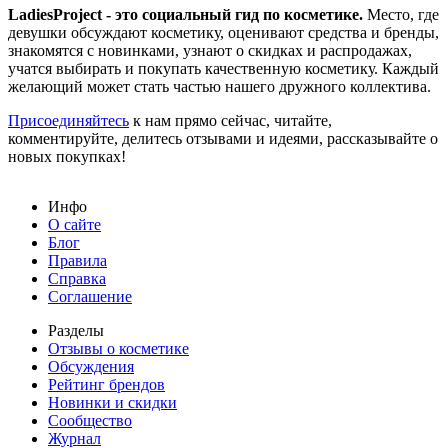
LadiesProject - это социальный гид по косметике.
Место, где
девушки обсуждают косметику, оценивают средства и бренды,
знакомятся с новинками, узнают о скидках и распродажах,
учатся выбирать и покупать качественную косметику. Каждый
желающий может стать частью нашего дружного коллектива.
Присоединяйтесь
к нам прямо сейчас, читайте,
комментируйте, делитесь отзывами и идеями, рассказывайте о
новых покупках!
Инфо
О сайте
Блог
Правила
Справка
Соглашение
Разделы
Отзывы о косметике
Обсуждения
Рейтинг брендов
Новинки и скидки
Сообщество
Журнал