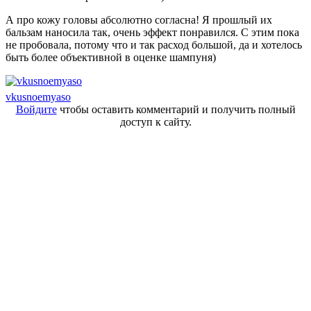
А про кожу головы абсолютно согласна! Я прошлый их
бальзам наносила так, очень эффект понравился. С этим пока
не пробовала, потому что и так расход большой, да и хотелось
быть более объективной в оценке шампуня)
vkusnoemyaso
Войдите
чтобы оставить комментарий и получить полный
доступ к сайту.