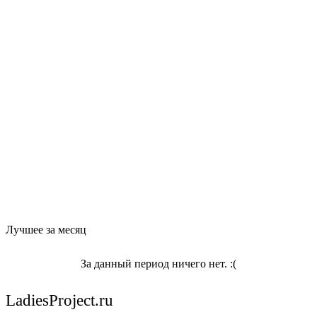
Лучшее за месяц
За данный период ничего нет. :(
LadiesProject.ru