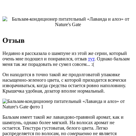
Отзыв
Недавно я рассказала о шампуне из этой же серии, который
очень мне подошел и понравился, отзыв
тут
. Однако бальзам
меня так же порадовать не сумел совсем... :(
Он находится в точно такой же продолговатой упаковке
насыщенно-зеленого цвета, с которой приходится всячески
изворачиваться, когда средства остается ровно наполовину.
Крышечка удобная, дозатор вполне нормальный.
Бальзам имеет такой же лавандово-травяной аромат, как и
шампунь, однако более мягкий. На волосах аромат не
остается. Текстура густоватая, белого цвета. Легко
распределяется по волосам, но
совершенно
не является