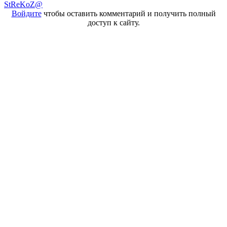
StReKoZ@
Войдите
чтобы оставить комментарий и получить полный
доступ к сайту.