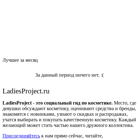
Лучшее за месяц
За данный период ничего нет. :(
LadiesProject.ru
LadiesProject - это социальный гид по косметике.
Место, где
девушки обсуждают косметику, оценивают средства и бренды,
знакомятся с новинками, узнают о скидках и распродажах,
учатся выбирать и покупать качественную косметику. Каждый
желающий может стать частью нашего дружного коллектива.
Присоединяйтесь
к нам прямо сейчас, читайте,