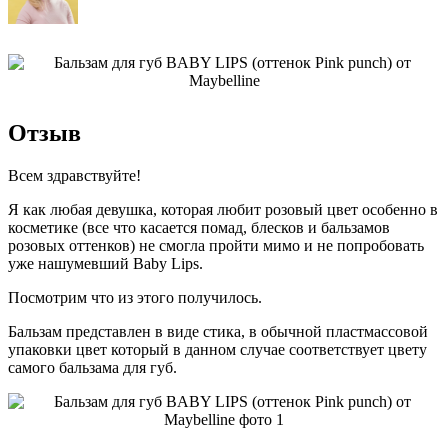
Отзыв
Всем здравствуйте!
Я как любая девушка, которая любит розовый цвет особенно в
косметике (все что касается помад, блесков и бальзамов
розовых оттенков) не смогла пройти мимо и не попробовать
уже нашумевший Baby Lips.
Посмотрим что из этого получилось.
Бальзам представлен в виде стика, в обычной пластмассовой
упаковки цвет который в данном случае соответствует цвету
самого бальзама для губ.