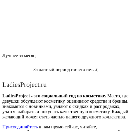
Лучшее за месяц
За данный период ничего нет. :(
LadiesProject.ru
LadiesProject - это социальный гид по косметике.
Место, где
девушки обсуждают косметику, оценивают средства и бренды,
знакомятся с новинками, узнают о скидках и распродажах,
учатся выбирать и покупать качественную косметику. Каждый
желающий может стать частью нашего дружного коллектива.
Присоединяйтесь
к нам прямо сейчас, читайте,