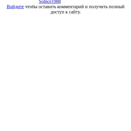
Solnce1988
Войдите
чтобы оставить комментарий и получить полный
доступ к сайту.