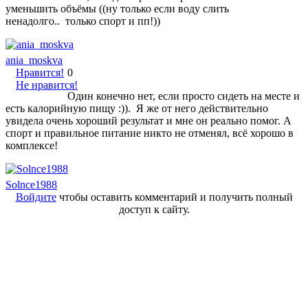
уменьшить объёмы ((ну только если воду слить
ненадолго.. только спорт и пп!))
ania_moskva
Нравится!
0
Не нравится!
Один конечно нет, если просто сидеть на месте и
есть калорийную пищу :)). Я же от него действительно
увидела очень хороший результат и мне он реально помог. А
спорт и правильное питание никто не отменял, всё хорошо в
комплексе!
Solnce1988
Войдите
чтобы оставить комментарий и получить полный
доступ к сайту.