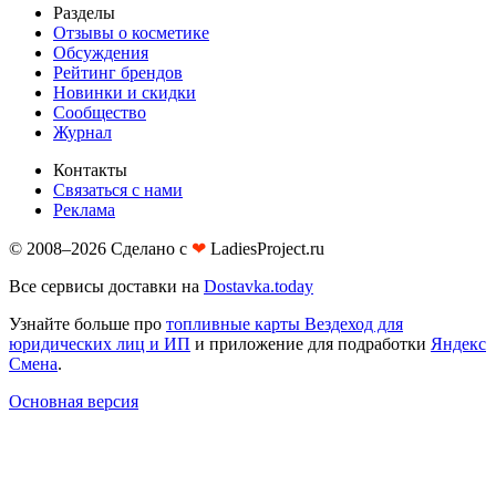
Разделы
Отзывы о косметике
Обсуждения
Рейтинг брендов
Новинки и скидки
Сообщество
Журнал
Контакты
Связаться с нами
Реклама
© 2008–2026 Сделано с
❤︎
LadiesProject.ru
Все сервисы доставки на
Dostavka.today
Узнайте больше про
топливные карты Вездеход для
юридических лиц и ИП
и приложение для подработки
Яндекс
Смена
.
Основная версия