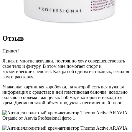
Отзыв
Привет!
Я, как и многие девушки, постоянно хочу совершенствовать
свое тело и фигуру. В этом мне помогает спорт и
косметические средства. Как раз об одном из таковых, сегодня
вам и расскажу.
Упаковка: картонная коробочка, на которой есть вся нужная
информация о средстве; в ней пластиковая баночка, довольно
большого объема - аж целых 550 мл, в которой и находится
крем. Для меня такой объем продукта - несомненный плюс.