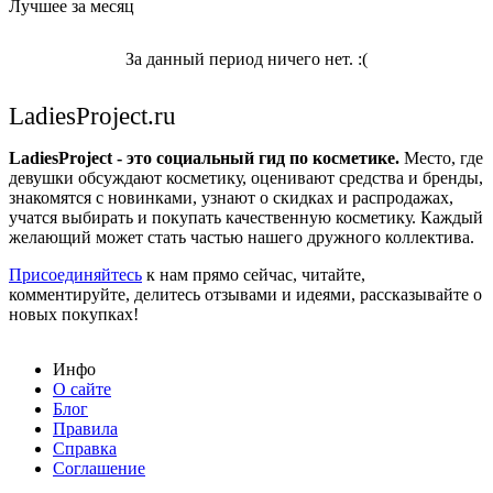
Лучшее за месяц
За данный период ничего нет. :(
LadiesProject.ru
LadiesProject - это социальный гид по косметике.
Место, где
девушки обсуждают косметику, оценивают средства и бренды,
знакомятся с новинками, узнают о скидках и распродажах,
учатся выбирать и покупать качественную косметику. Каждый
желающий может стать частью нашего дружного коллектива.
Присоединяйтесь
к нам прямо сейчас, читайте,
комментируйте, делитесь отзывами и идеями, рассказывайте о
новых покупках!
Инфо
О сайте
Блог
Правила
Справка
Соглашение