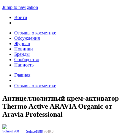
Jump to navigation
Войти
Отзывы о косметике
Обсуждения
Журнал
Новинки
Бренды
Сообщество
Написать
Главная
—
Отзывы о косметике
Антицеллюлитный крем-активатор
Thermo Active ARAVIA Organic от
Aravia Professional
Solnce1988
7649.6