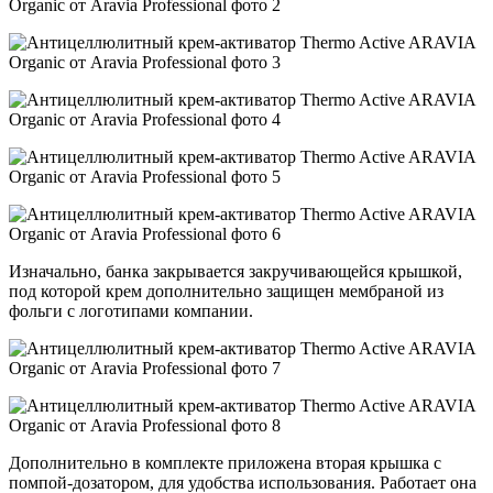
Изначально, банка закрывается закручивающейся крышкой,
под которой крем дополнительно защищен мембраной из
фольги с логотипами компании.
Дополнительно в комплекте приложена вторая крышка с
помпой-дозатором, для удобства использования. Работает она