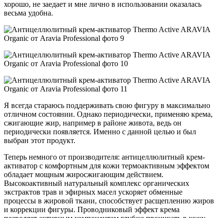
хорошо, не заедает и мне лично в использовании оказалась
весьма удобна.
Я всегда стараюсь поддерживать свою фигуру в максимально
отличном состоянии. Однако периодически, применяю крема,
сжигающие жир, например в районе живота, ведь он
периодически появляется. Именно с данной целью и был
выбран этот продукт.
Теперь немного от производителя: антицеллюлитный крем-
активатор с комфортным для кожи термоактивным эффектом
обладает мощным жиросжигающим действием.
Высокоактивный натуральный комплекс органических
экстрактов трав и эфирных масел ускоряет обменные
процессы в жировой ткани, способствует расщеплению жиров
и коррекции фигуры. Проводниковый эффект крема