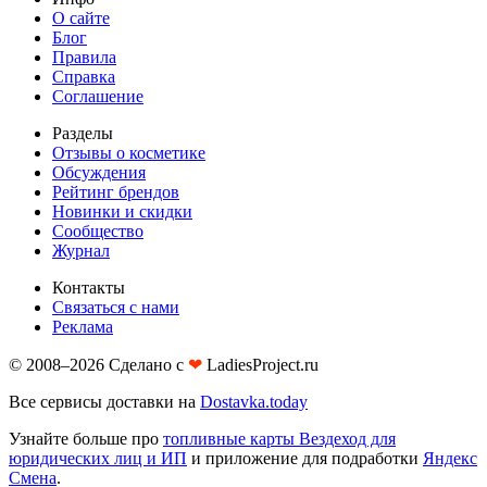
О сайте
Блог
Правила
Справка
Соглашение
Разделы
Отзывы о косметике
Обсуждения
Рейтинг брендов
Новинки и скидки
Сообщество
Журнал
Контакты
Связаться с нами
Реклама
© 2008–2026 Сделано с
❤︎
LadiesProject.ru
Все сервисы доставки на
Dostavka.today
Узнайте больше про
топливные карты Вездеход для
юридических лиц и ИП
и приложение для подработки
Яндекс
Смена
.