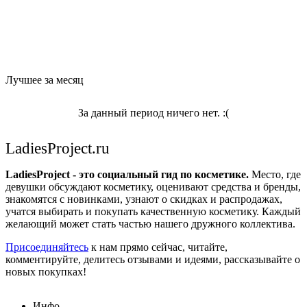
Лучшее за месяц
За данный период ничего нет. :(
LadiesProject.ru
LadiesProject - это социальный гид по косметике.
Место, где
девушки обсуждают косметику, оценивают средства и бренды,
знакомятся с новинками, узнают о скидках и распродажах,
учатся выбирать и покупать качественную косметику. Каждый
желающий может стать частью нашего дружного коллектива.
Присоединяйтесь
к нам прямо сейчас, читайте,
комментируйте, делитесь отзывами и идеями, рассказывайте о
новых покупках!
Инфо