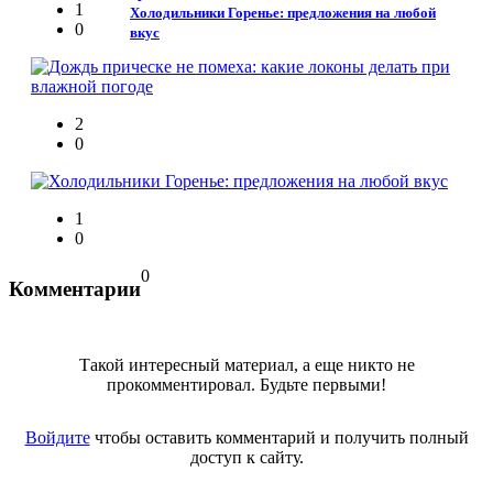
1
Холодильники Горенье: предложения на любой
0
вкус
2
0
1
0
0
Комментарии
Такой интересный материал, а еще никто не
прокомментировал. Будьте первыми!
Войдите
чтобы оставить комментарий и получить полный
доступ к сайту.