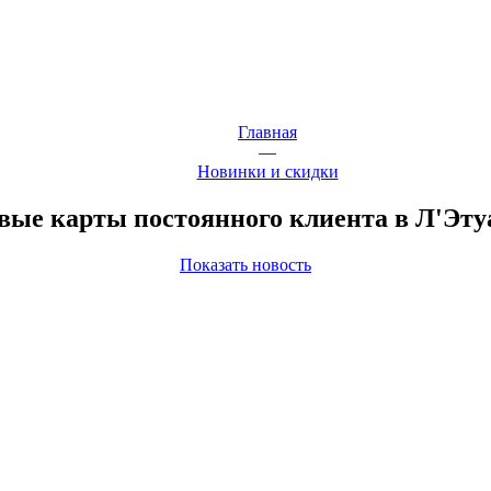
Главная
—
Новинки и скидки
вые карты постоянного клиента в Л'Эту
Показать новость