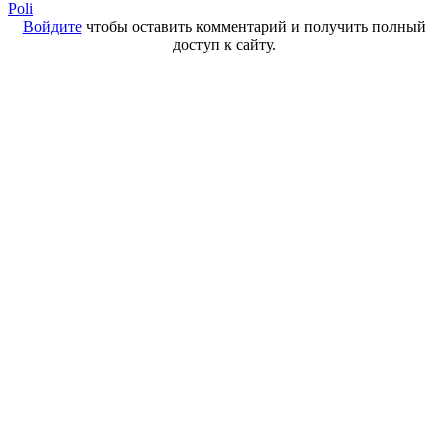
Poli
Войдите
чтобы оставить комментарий и получить полный
доступ к сайту.