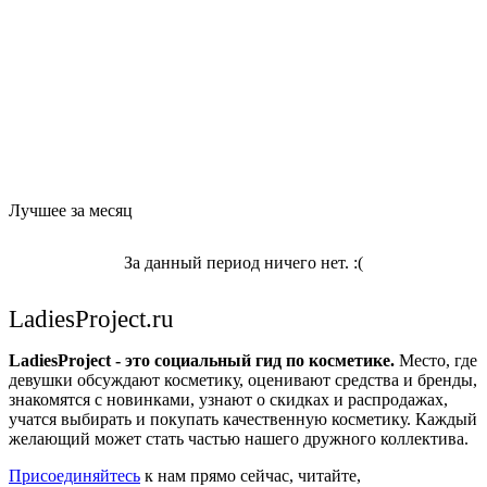
Лучшее за месяц
За данный период ничего нет. :(
LadiesProject.ru
LadiesProject - это социальный гид по косметике.
Место, где
девушки обсуждают косметику, оценивают средства и бренды,
знакомятся с новинками, узнают о скидках и распродажах,
учатся выбирать и покупать качественную косметику. Каждый
желающий может стать частью нашего дружного коллектива.
Присоединяйтесь
к нам прямо сейчас, читайте,