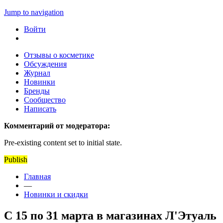
Jump to navigation
Войти
Отзывы о косметике
Обсуждения
Журнал
Новинки
Бренды
Сообщество
Написать
Комментарий от модератора:
Pre-existing content set to initial state.
Publish
Главная
—
Новинки и скидки
C 15 по 31 марта в магазинах Л'Этуаль