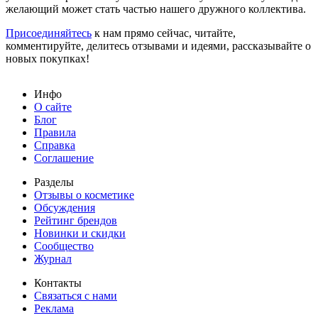
желающий может стать частью нашего дружного коллектива.
Присоединяйтесь
к нам прямо сейчас, читайте,
комментируйте, делитесь отзывами и идеями, рассказывайте о
новых покупках!
Инфо
О сайте
Блог
Правила
Справка
Соглашение
Разделы
Отзывы о косметике
Обсуждения
Рейтинг брендов
Новинки и скидки
Сообщество
Журнал
Контакты
Связаться с нами
Реклама