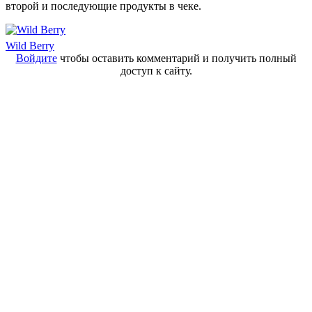
второй и последующие продукты в чеке.
Wild Berry
Войдите
чтобы оставить комментарий и получить полный
доступ к сайту.