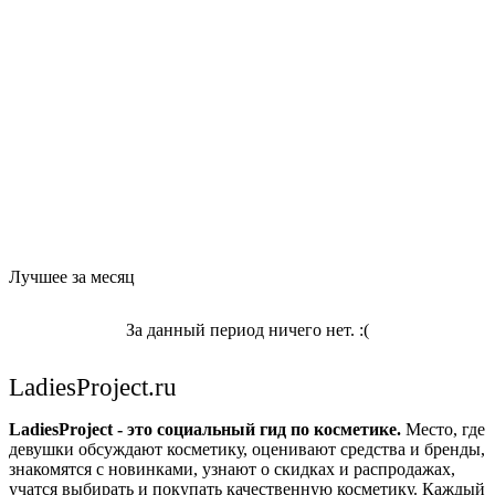
Лучшее за месяц
За данный период ничего нет. :(
LadiesProject.ru
LadiesProject - это социальный гид по косметике.
Место, где
девушки обсуждают косметику, оценивают средства и бренды,
знакомятся с новинками, узнают о скидках и распродажах,
учатся выбирать и покупать качественную косметику. Каждый