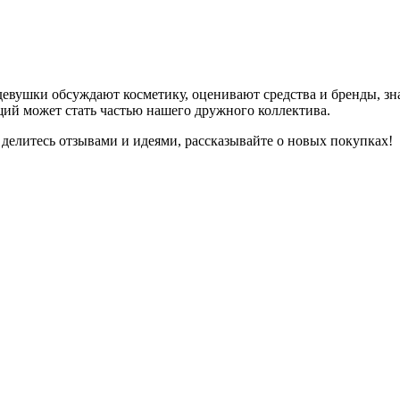
девушки обсуждают косметику, оценивают средства и бренды, зна
ий может стать частью нашего дружного коллектива.
 делитесь отзывами и идеями, рассказывайте о новых покупках!