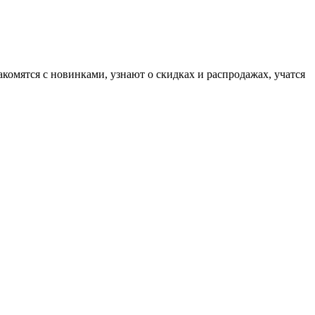
комятся с новинками, узнают о скидках и распродажах, учатся